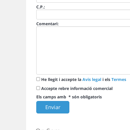
C.P.:
Comentari:
He llegit i accepte la
Avis legal
i els
Termes
Accepte rebre informació comercial
Els camps amb
*
són obligatoris