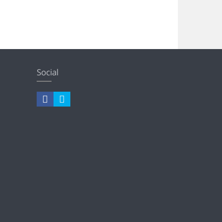
Social