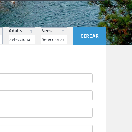
Adults
Nens
CERCAR